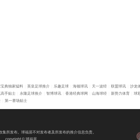
球宝典独家猛料
|
英皇足球推介
|
乐趣足球
|
海顿球讯
|
天一波经
|
联盟球讯
|
沙龙
克高手贴士
|
永隆足球推介
|
智博球讯
|
香港经典球网
|
山海球经
|
新势力体育
|
球
士
|
第一赛场贴士
收集所发布。球福居不对发布者及所发布的推介信息负责。
yright © 球福居