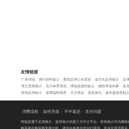
友情链接
广体球讯
|
烽行好料贴士
|
辉煌足球心水竞技
|
金巴伦足球推介
|
足
球王竞猜推介
|
百川体育资讯
|
球福居波经贴士
|
德胜球道内幕
|
洛
财讯足球贴士
|
皇牌猛料推荐
|
天王球会
|
竞彩体坛
|
迪丰盈体育贴
消费流程
如何充值
不中返还
支付问题
-
-
-
球福居属于足球推介、篮球推介的第三方中立平台。所有推介均为网络
购买者在购买相关推介时，请综合参考信息自行筛选，并决定是否跟从。 cop