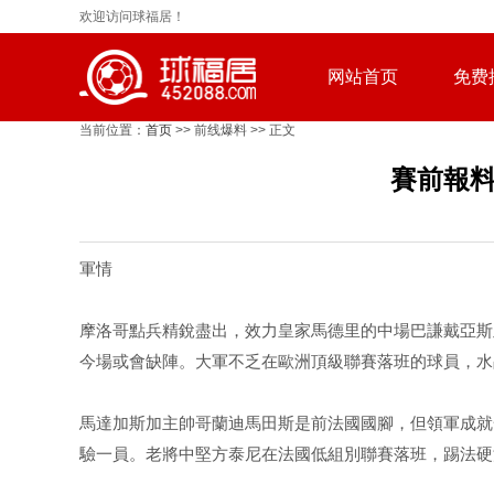
欢迎访问球福居！
网站首页
免费
当前位置：
首页
>> 前线爆料 >> 正文
賽前報
軍情
摩洛哥點兵精銳盡出，效力皇家馬德里的中場巴謙戴亞斯
今場或會缺陣。大軍不乏在歐洲頂級聯賽落班的球員，水
馬達加斯加主帥哥蘭迪馬田斯是前法國國腳，但領軍成就
驗一員。老將中堅方泰尼在法國低組別聯賽落班，踢法硬