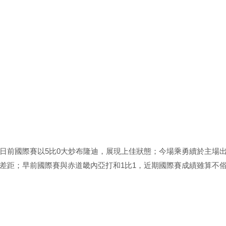
日前國際賽以5比0大炒布隆迪，展現上佳狀態；今場乘勇續於主場
差距；早前國際賽與赤道畿內亞打和1比1，近期國際賽成績雖算不