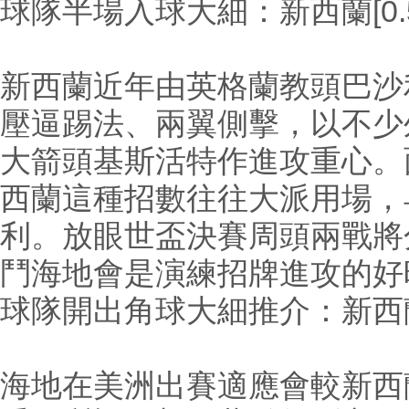
球隊半場入球大細：新西蘭[0.
新西蘭近年由英格蘭教頭巴沙利
壓逼踢法、兩翼側擊，以不少
大箭頭基斯活特作進攻重心。
西蘭這種招數往往大派用場，
利。放眼世盃決賽周頭兩戰將
鬥海地會是演練招牌進攻的好
球隊開出角球大細推介：新西蘭[
海地在美洲出賽適應會較新西