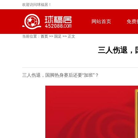
欢迎访问球福居！
网站首页
免费
当前位置：
首页
>> 国足 >> 正文
三人伤退，
三人伤退，国脚热身赛后还要“加班”？