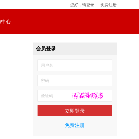
您好，请登录
免费注册
助中心
会员登录
免费注册