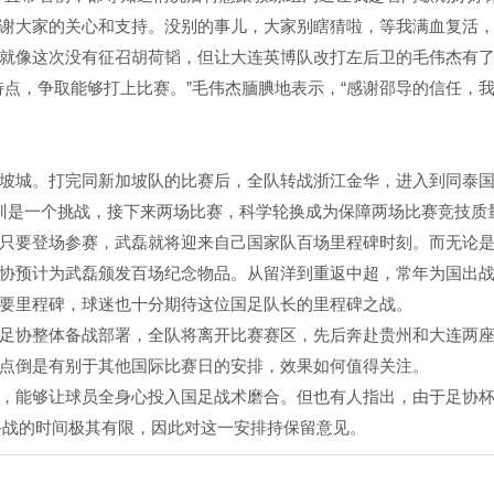
谢大家的关心和支持。没别的事儿，大家别瞎猜啦，等我满血复活，
就像这次没有征召胡荷韬，但让大连英博队改打左后卫的毛伟杰有
特点，争取能够打上比赛。”毛伟杰腼腆地表示，“感谢邵导的信任，
坡城。打完同新加坡队的比赛后，全队转战浙江金华，进入到同泰
训是一个挑战，接下来两场比赛，科学轮换成为保障两场比赛竞技质
只要登场参赛，武磊就将迎来自己国家队百场里程碑时刻。而无论
协预计为武磊颁发百场纪念物品。从留洋到重返中超，常年为国出
要里程碑，球迷也十分期待这位国足队长的里程碑之战。
足协整体备战部署，全队将离开比赛赛区，先后奔赴贵州和大连两
点倒是有别于其他国际比赛日的安排，效果如何值得关注。
，能够让球员全身心投入国足战术磨合。但也有人指出，由于足协
们备战的时间极其有限，因此对这一安排持保留意见。