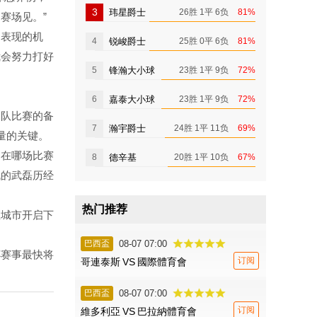
3
玮星爵士
26
胜
1
平
6
负
81%
赛场见。”
了表现的机
4
锐峻爵士
25
胜
0
平
6
负
81%
我会努力打好
5
锋瀚大小球
23
胜
1
平
9
负
72%
6
嘉泰大小球
23
胜
1
平
9
负
72%
国队比赛的备
7
瀚宇爵士
24
胜
1
平
11
负
69%
量的关键。
是在哪场比赛
8
德辛基
20
胜
1
平
10
负
67%
战的武磊历经
热门推荐
座城市开启下
巴西盃
08-07 07:00
杯赛事最快将
订阅
哥連泰斯
VS
國際體育會
巴西盃
08-07 07:00
订阅
維多利亞
VS
巴拉納體育會