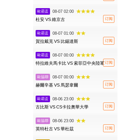
歐霸盃
08-07 02:00
订阅
杜安
VS
維京古
歐霸盃
08-07 01:00
订阅
賀拉戴克
VS
比錫達斯
歐霸盃
08-07 00:00
订阅
特拉維夫馬卡比
VS
索菲亞中央陸軍
歐協聯
08-07 00:00
订阅
赫爾辛基
VS
馬瑟韋爾
歐霸盃
08-06 23:00
订阅
古比斯
VS
CS卡拉奧華大學
歐協聯
08-06 23:00
订阅
英特杜古
VS
華杜茲