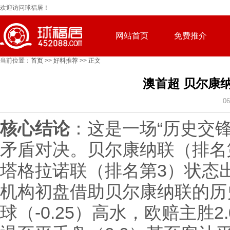
欢迎访问球福居！
网站首页
免费推介
当前位置：
首页
>> 好料推荐 >> 正文
澳首超 贝尔康
06
核心结论
：这是一场“历史交锋
矛盾对决。贝尔康纳联（排名
塔格拉诺联（排名第3）状态
机构初盘借助贝尔康纳联的历
球（-0.25）高水，欧赔主胜2