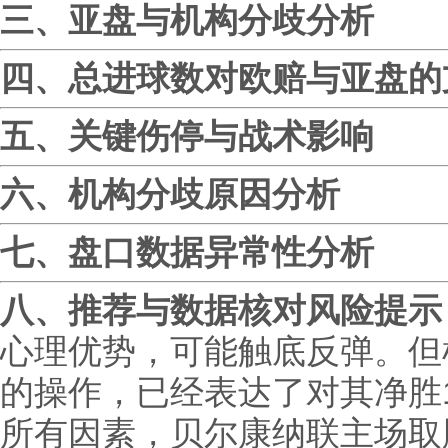
三、亚盘与机构分歧分析
四、总进球数对欧赔与亚盘的
五、关键伤停与战术影响
六、机构分歧原因分析
七、盘口数据异常性分析
八、推荐与数据核对
风险提示
心理优势，可能触底反弹。但
的操作，已经表达了对其净胜
所有因素，贝尔康纳联主场取