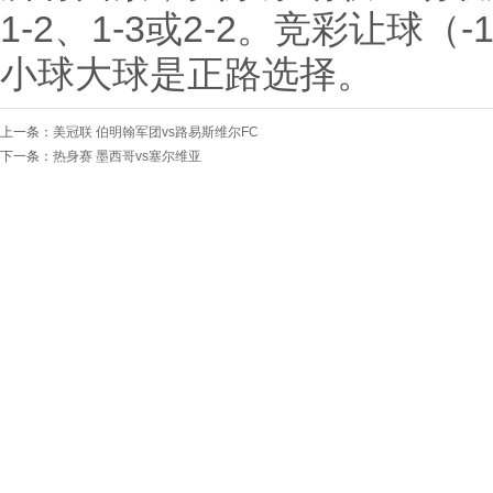
1-2、1-3或2-2。竞彩让球
小球大球是正路选择。
上一条：
美冠联 伯明翰军团vs路易斯维尔FC
下一条：
热身赛 墨西哥vs塞尔维亚