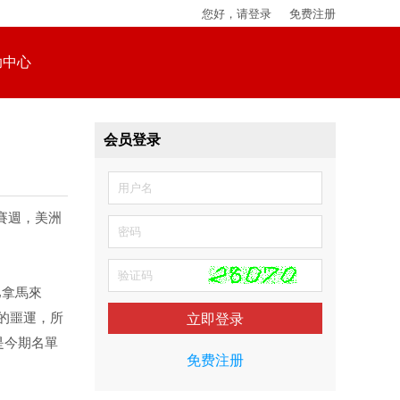
您好，请登录
免费注册
助中心
会员登录
賽週，美洲
巴拿馬來
的噩運，所
是今期名單
免费注册