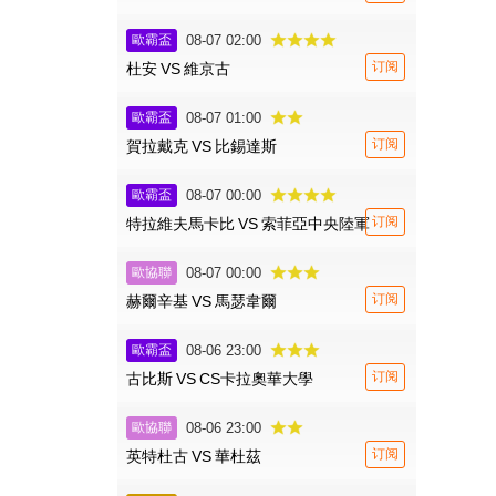
歐霸盃
08-07 02:00
订阅
杜安
VS
維京古
歐霸盃
08-07 01:00
订阅
賀拉戴克
VS
比錫達斯
歐霸盃
08-07 00:00
订阅
特拉維夫馬卡比
VS
索菲亞中央陸軍
歐協聯
08-07 00:00
订阅
赫爾辛基
VS
馬瑟韋爾
歐霸盃
08-06 23:00
订阅
古比斯
VS
CS卡拉奧華大學
歐協聯
08-06 23:00
订阅
英特杜古
VS
華杜茲