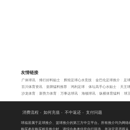
友情链接
广体球讯
|
烽行好料贴士
|
辉煌足球心水竞技
|
金巴伦足球推介
|
足
百川体育资讯
|
皇牌猛料推荐
|
鸿利足球
|
体坛高手心水贴士
|
天王
沙龙体育
|
新势力体育
|
万事达球讯
|
海顿球讯
|
纵横体育猛料
|
球
消费流程
如何充值
不中返还
支付问题
-
-
-
球福居属于足球推介、篮球推介的第三方中立平台。所有推介均为网络
购买者在购买相关推介时，请综合参考信息自行筛选，并决定是否跟从。 cop