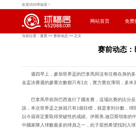
欢迎访问球福居！
网站首页
免费
当前位置：
首页
>> 赛前动态 >> 正文
赛前动态：
週四早上，參加世界盃的巴拿馬與沒有任務在身的多米
金盃決賽週的參賽次數都只有1次，實力實在薄弱，多米
巴拿馬早前與巴西進行了國友賽，這場比賽的比分反映
說，本次世界盃之旅就只有1個目標，就是拿到分數，球隊
以今屆肯定要取得突破性的成績。伊斯美.迪亞斯領銜的
中國家隊入球數最多的球員之一，此子當然希望找到入球