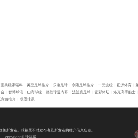
球宝典独家猛料
|
英皇足球推介
|
乐趣足球
|
永隆足球推介
|
一品波经
|
正源体育
|
球会
|
智博球讯
|
山海球经
|
德胜球道内幕
|
法兰克足球
|
竞彩体坛
|
洛克高手贴士
|
王竞猜推介
|
联盟球讯
收集所发布。球福居不对发布者及所发布的推介信息负责。
yright © 球福居