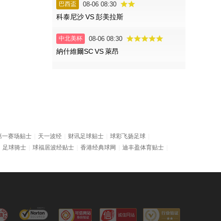
巴西盃
08-06 08:30
科泰尼沙
VS
彭美拉斯
中北美杯
08-06 08:30
納什維爾SC
VS
萊昂
第一赛场贴士
|
天一波经
|
财讯足球贴士
|
球彩飞扬足球
|
足球骑士
|
球福居波经贴士
|
香港经典球网
|
迪丰盈体育贴士
|