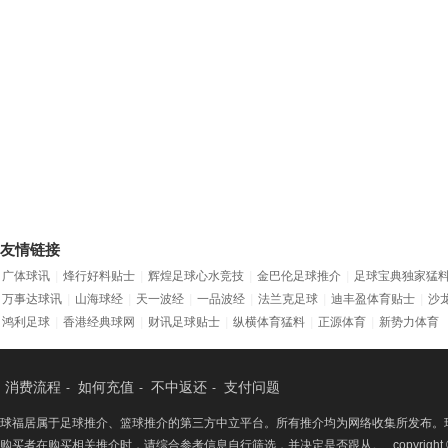
友情链接
广体球讯
|
烽行好料贴士
|
辉煌足球心水竞技
|
金巴伦足球推介
|
足球宝典独家猛
万事达球讯
|
山海球经
|
天一波经
|
一品波经
|
法兰克足球
|
迪丰盈体育贴士
|
沙
鸿利足球
|
香港经典球网
|
财讯足球贴士
|
纵横体育猛料
|
正源体育
|
新势力体育
消费流程
如何充值
不中返还
支付问题
-
-
-
球福居属于足球推介、篮球推介的第三方中立平台。所有推介均为网络收集所发布。
购买者在购买相关推介时，请综合参考信息自行筛选，并决定是否跟从。 copyright 