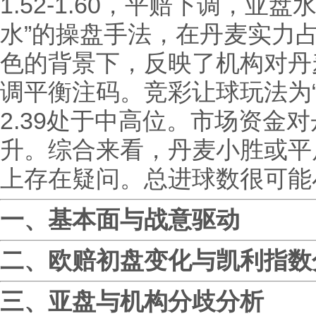
1.52-1.60，平赔下调，亚
水”的操盘手法，在丹麦实力
色的背景下，反映了机构对丹
调平衡注码。竞彩让球玩法为“
2.39处于中高位。市场资金
升。综合来看，丹麦小胜或平
上存在疑问。总进球数很可能小
一、基本面与战意驱动
二、欧赔初盘变化与凯利指数
三、亚盘与机构分歧分析