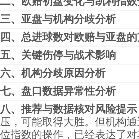
二、欧赔初盘变化与凯利指数
三、亚盘与机构分歧分析
四、总进球数对欧赔与亚盘的
五、关键伤停与战术影响
六、机构分歧原因分析
七、盘口数据异常性分析
八、推荐与数据核对
风险提示
压，可能取得大胜。但机构通
位指数的操作，已经表达了对