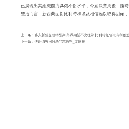
已展現出其組織能力具備不俗水平，今屆決賽周後，隨時
總括而言，新西蘭面對比利時和埃及相信難以取得甜頭，
上一条：
步入新舊交替轉型期 外界期望不比往常 比利時無包袱有利創
下一条：
伊朗備戰困難憑鬥志搭夠_文匯報