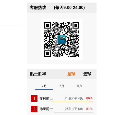
客服热线
(每天9:00-24:00)
。
贴士胜率
足球
篮球
7月
6月
5月
1
菲柯爵士
25
胜
0
平
4
负
86%
2
玮星爵士
26
胜
1
平
6
负
81%