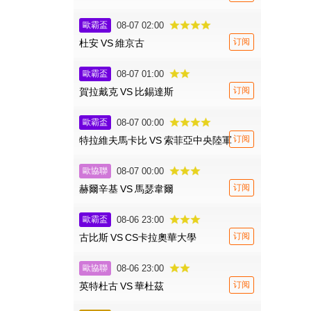
歐霸盃
08-07 02:00
订阅
杜安
VS
維京古
歐霸盃
08-07 01:00
订阅
賀拉戴克
VS
比錫達斯
歐霸盃
08-07 00:00
订阅
特拉維夫馬卡比
VS
索菲亞中央陸軍
歐協聯
08-07 00:00
订阅
赫爾辛基
VS
馬瑟韋爾
歐霸盃
08-06 23:00
订阅
古比斯
VS
CS卡拉奧華大學
歐協聯
08-06 23:00
订阅
英特杜古
VS
華杜茲