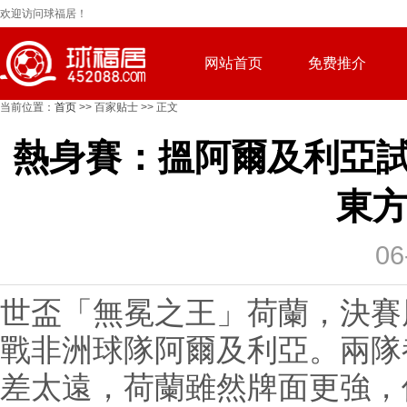
欢迎访问球福居！
网站首页
免费推介
当前位置：
首页
>> 百家贴士 >> 正文
熱身賽：搵阿爾及利亞試
東
06
世盃「無冕之王」荷蘭，決賽
戰非洲球隊阿爾及利亞。兩隊
差太遠，荷蘭雖然牌面更強，