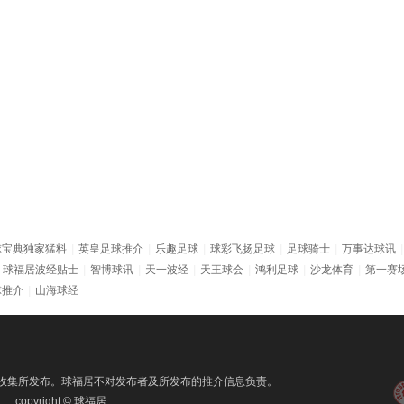
球宝典独家猛料
|
英皇足球推介
|
乐趣足球
|
球彩飞扬足球
|
足球骑士
|
万事达球讯
|
球福居波经贴士
|
智博球讯
|
天一波经
|
天王球会
|
鸿利足球
|
沙龙体育
|
第一赛
球推介
|
山海球经
收集所发布。球福居不对发布者及所发布的推介信息负责。
yright © 球福居