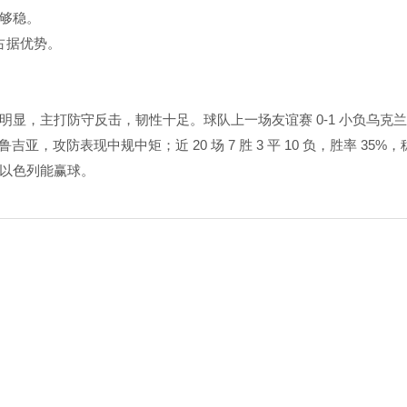
够稳。
占据优势。
显，主打防守反击，韧性十足。球队上一场友谊赛 0-1 小负乌克
亚，攻防表现中规中矩；近 20 场 7 胜 3 平 10 负，胜率 35%
以色列能赢球。