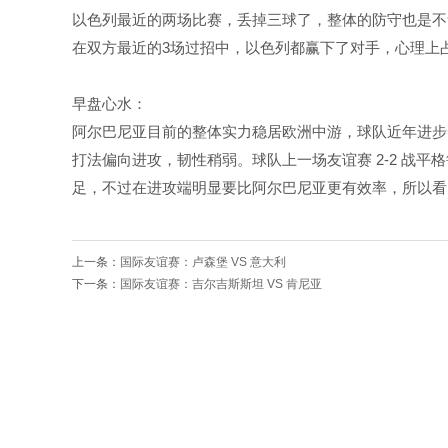
以色列最近的两场比赛，丢掉三球了，整体的防守也是不
在双方最近的3场过招中，以色列都赢下了对手，心理上
早盘心水：
阿尔巴尼亚目前的整体实力稳居欧洲中游，球队近年进步明
打法偏向进攻，韧性稍弱。球队上一场友谊赛 2-2 战平格鲁吉
足，不过在进攻端明显要比阿尔巴尼亚更有效率，所以看
上一条：
国际友谊赛：卢森堡 VS 意大利
下一条：
国际友谊赛：吉尔吉斯斯坦 VS 肯尼亚