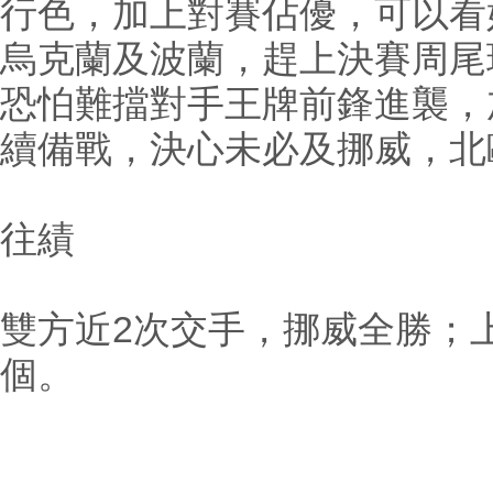
行色，加上對賽佔優，可以看
烏克蘭及波蘭，趕上決賽周尾
恐怕難擋對手王牌前鋒進襲，
續備戰，決心未必及挪威，北
往績
雙方近2次交手，挪威全勝；上
個。