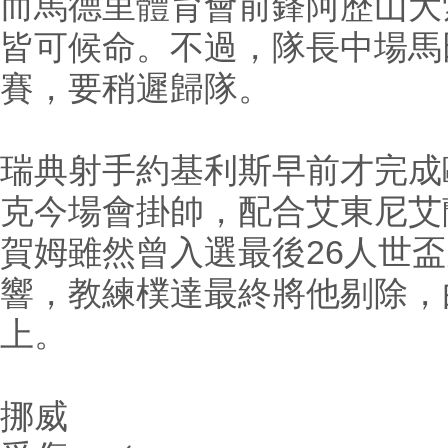
而馬德里體育會前鋒阿歷山大
皆可候命。不過，隊長中場馬
賽，要稍遲歸隊。
瑞典射手約基利斯早前才完成
克今場會掛帥，配合艾東尼艾
賀姆雖然曾入選最後26人世
響，教練樸達最終將他剔除，
上。
挪威