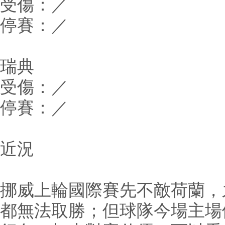
受傷：／
停賽：／
瑞典
受傷：／
停賽：／
近況
挪威上輪國際賽先不敵荷蘭，
都無法取勝；但球隊今場主場