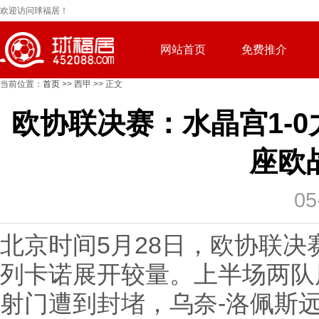
欢迎访问球福居！
网站首页
免费推介
当前位置：
首页
>> 西甲 >> 正文
欧协联决赛：水晶宫1-
座欧
05
北京时间5月28日，欧协联
列卡诺展开较量。上半场两队
射门遭到封堵，乌奈-洛佩斯