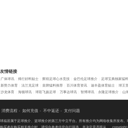
友情链接
广体球讯
|
烽行好料贴士
|
辉煌足球心水竞技
|
金巴伦足球推介
|
足球宝典独家猛
新势力体育
|
法兰克足球
|
皇牌猛料推荐
|
百川体育资讯
|
迪丰盈体育贴士
|
球王
沙龙体育
|
海顿球讯
|
球彩飞扬足球
|
万事达球讯
|
智博球讯
|
永隆足球推介
|
山
消费流程
如何充值
不中返还
支付问题
-
-
-
球福居属于足球推介、篮球推介的第三方中立平台。所有推介均为网络收集所发布。
购买者在购买相关推介时，请综合参考信息自行筛选，并决定是否跟从。 copyright 