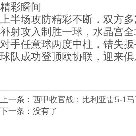
精彩瞬间
上半场攻防精彩不断，双方多
补射攻入制胜一球，水晶宫全
对手任意球两度中柱，错失扳
球队成功登顶欧协联，迎来俱
上一条：
西甲收官战：比利亚雷5-1
下一条：没有了