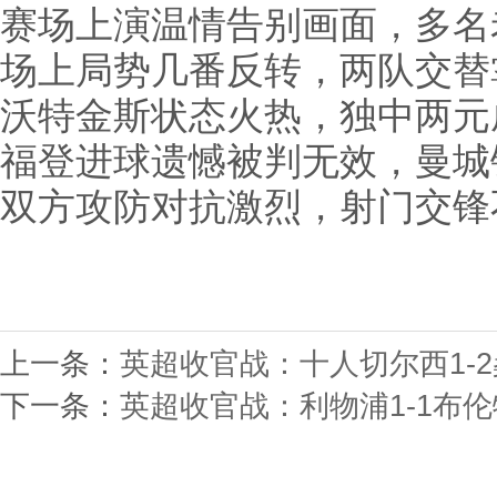
赛场上演温情告别画面，多名
场上局势几番反转，两队交替
沃特金斯状态火热，独中两元
福登进球遗憾被判无效，曼城
双方攻防对抗激烈，射门交锋
上一条：
英超收官战：十人切尔西1-
下一条：
英超收官战：利物浦1-1布