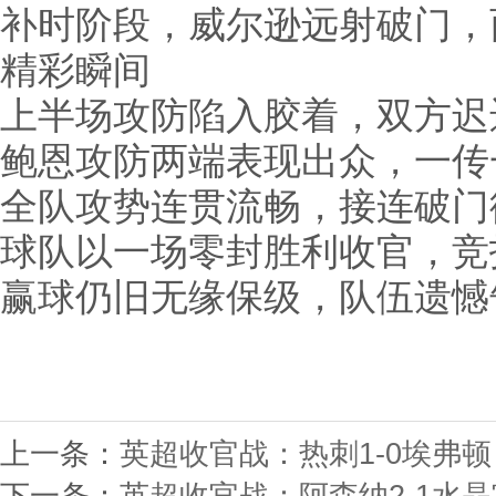
补时阶段，威尔逊远射破门，西
精彩瞬间
上半场攻防陷入胶着，双方迟
鲍恩攻防两端表现出众，一传
全队攻势连贯流畅，接连破门
球队以一场零封胜利收官，竞
赢球仍旧无缘保级，队伍遗憾
上一条：
英超收官战：热刺1-0埃弗