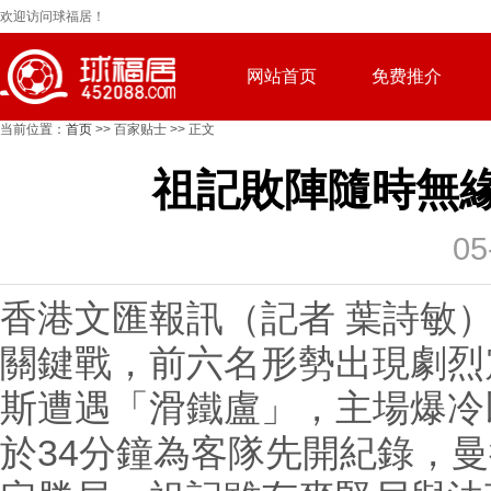
欢迎访问球福居！
网站首页
免费推介
当前位置：
首页
>> 百家贴士 >> 正文
祖記敗陣隨時無
05
香港文匯報訊（記者 葉詩敏
關鍵戰，前六名形勢出現劇烈
斯遭遇「滑鐵盧」，主場爆冷
於34分鐘為客隊先開紀錄，曼