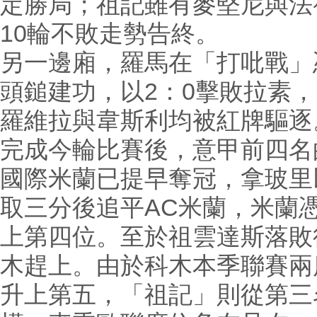
定勝局；祖記雖有麥堅尼與法
10輪不敗走勢告終。
另一邊廂，羅馬在「打吡戰」
頭鎚建功，以2：0擊敗拉素
羅維拉與韋斯利均被紅牌驅逐
完成今輪比賽後，意甲前四名
國際米蘭已提早奪冠，拿玻里
取三分後追平AC米蘭，米蘭
上第四位。至於祖雲達斯落敗
木趕上。由於科木本季聯賽兩
升上第五，「祖記」則從第三