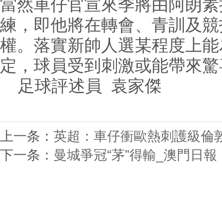
當然車仔官宣來季將由阿朗素
練，即他將在轉會、青訓及競
權。落實新帥人選某程度上能
定，球員受到刺激或能帶來驚
足球評述員 袁家傑
上一条：
英超：車仔衝歐熱刺護級倫
下一条：
曼城爭冠“茅”得輸_澳門日報