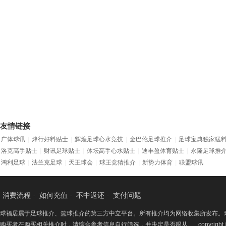
友情链接
广体球讯
|
烽行好料贴士
|
辉煌足球心水竞技
|
金巴伦足球推介
|
足球宝典独家猛
洛克高手贴士
|
财讯足球贴士
|
体坛高手心水贴士
|
迪丰盈体育贴士
|
永隆足球推
鸿利足球
|
法兰克足球
|
天王球会
|
球王竞猜推介
|
新势力体育
|
联盟球讯
消费流程
如何充值
不中返还
支付问题
-
-
-
球福居属于足球推介、篮球推介的第三方中立平台。所有推介均为网络收集所发布。
购买者在购买相关推介时，请综合参考信息自行筛选，并决定是否跟从。 copyright 