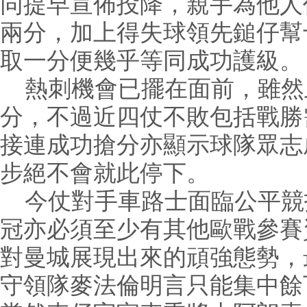
同提早宣佈投降，親手為他人
兩分，加上得失球領先鎚仔幫
取一分便幾乎等同成功護級。
熱刺機會已擺在面前，雖然
分，不過近四仗不敗包括戰勝
接連成功搶分亦顯示球隊眾志
步絕不會就此停下。
今仗對手車路士面臨公平競
冠亦必須至少有其他歐戰參賽
對曼城展現出來的頑強態勢，
守領隊麥法倫明言只能集中餘