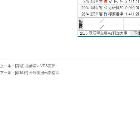
上一条：
[芬超] 拉赫蒂vsVPS瓦萨
下一条：
[南球杯] 卡利美洲vs泰格雷