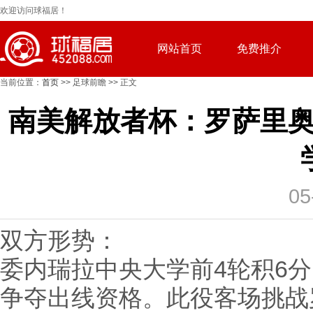
欢迎访问球福居！
网站首页
免费推介
当前位置：
首页
>> 足球前瞻 >> 正文
南美解放者杯：罗萨里奥
05
双方形势：
委内瑞拉中央大学前4轮积6
争夺出线资格。此役客场挑战