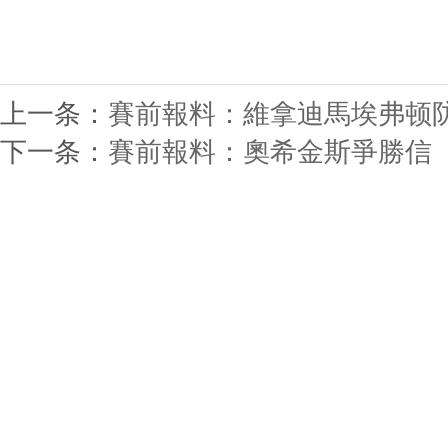
上一条：
賽前報料：維拿迪馬埃弗顿
下一条：
賽前報料：奧希金斯爭勝信