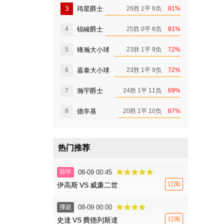
3
玮星爵士
26
胜
1
平
6
负
81%
4
锐峻爵士
25
胜
0
平
6
负
81%
5
锋瀚大小球
23
胜
1
平
9
负
72%
6
嘉泰大小球
23
胜
1
平
9
负
72%
7
瀚宇爵士
24
胜
1
平
11
负
69%
8
德辛基
20
胜
1
平
10
负
67%
热门推荐
荷甲
08-09 00:45
订阅
伊高斯
VS
威廉二世
挪超
08-09 00:00
订阅
史達
VS
費德列斯達