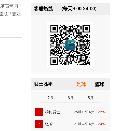
以前當球員
客服热线
(每天9:00-24:00)
達成「雙冠
贴士胜率
足球
篮球
7月
6月
5月
1
菲柯爵士
25
胜
0
平
4
负
86%
2
弘瀚
21
胜
4
平
4
负
84%