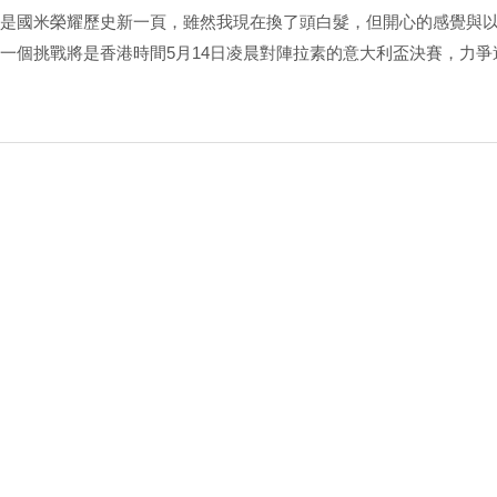
軍是國米榮耀歷史新一頁，雖然我現在換了頭白髮，但開心的感覺與
一個挑戰將是香港時間5月14日凌晨對陣拉素的意大利盃決賽，力爭