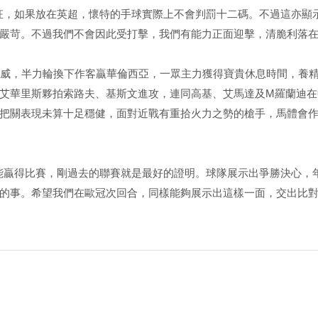
枉，如果放在英超，懷特的手球實際上不會判罰十二碼。不過這亦顯
嚴苛。不過我們不會因此受打擊，我們有能力正面迎擊，清脆利落
威，半力輪換下作客贏華倫西亞，一眾主力獲得寶貴休息時間，養
艾華里斯夥拍索路夫、基斯文進攻，連同高基、艾馬達及M羅蘭迪在
把關表現未算十足穩健，面對近戰有重拾火力之勢的槍手，馬體會
能贏得比賽，剛過去的聯賽就是最好的證明。球隊展示出爭勝決心，
的事。希望我們在歐冠次回合，同樣能夠展示出這樣一面，交出比