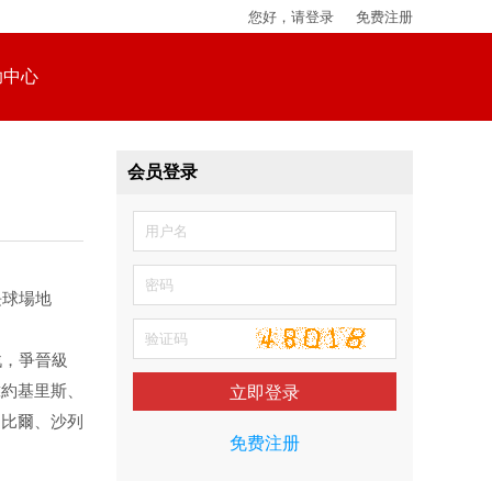
您好，请登录
免费注册
助中心
会员登录
長球場地
戰，爭晉級
靠約基里斯、
加比爾、沙列
免费注册