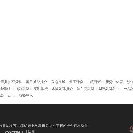
球宝典独家猛料
|
英皇足球推介
|
乐趣足球
|
天王球会
|
山海球经
|
新势力体育
|
沙
足球骑士
|
鸿利足球
|
竞彩体坛
|
永隆足球推介
|
法兰克足球
|
财讯足球贴士
|
一品
克高手贴士
|
海顿球讯
收集所发布。球福居不对发布者及所发布的推介信息负责。
yright © 球福居