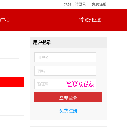
您好，请登录
免费注册
助中心
签到送点
用户登录
免费注册