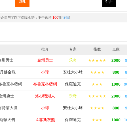
推介参与了以下保障承诺：不中返还
100
%[
详情
]
推介
专家
指数
点数
金州勇士
金州勇士
乐奇
★★★★★
2000
9
丹佛金塊
小球
安杜大小球
★★★★
800
8
布魯克林籃網
布魯克林籃網
保羅迪克
★★★
1000
9
金州勇士
洛杉磯湖人
乐奇
★★★★★
2000
8
阿特蘭大鷹
小球
安杜大小球
★★★★
800
9
斯頓火箭
孟菲斯灰熊
保羅迪克
★★★
1000
1