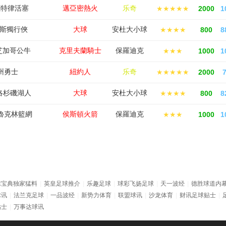
特律活塞
邁亞密熱火
乐奇
★★★★★
2000
1
斯獨行俠
大球
安杜大小球
★★★★
800
8
芝加哥公牛
克里夫蘭騎士
保羅迪克
★★★
1000
1
州勇士
紐約人
乐奇
★★★★★
2000
7
洛杉磯湖人
大球
安杜大小球
★★★★
800
8
魯克林籃網
侯斯頓火箭
保羅迪克
★★★
1000
1
球宝典独家猛料
|
英皇足球推介
|
乐趣足球
|
球彩飞扬足球
|
天一波经
|
德胜球道内
球讯
|
法兰克足球
|
一品波经
|
新势力体育
|
联盟球讯
|
沙龙体育
|
财讯足球贴士
|
贴士
|
万事达球讯