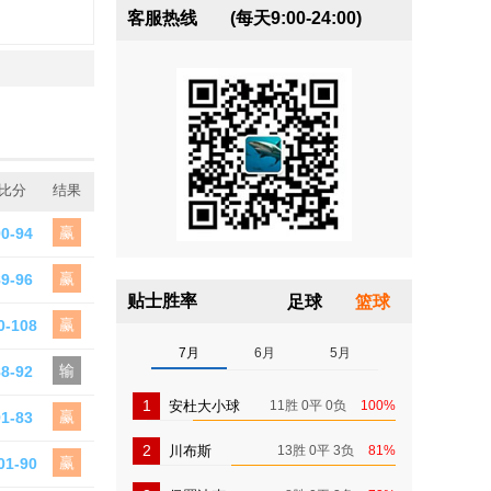
客服热线
(每天9:00-24:00)
比分
结果
赢
0-94
赢
9-96
贴士胜率
足球
篮球
赢
0-108
7月
6月
5月
输
8-92
1
安杜大小球
11
胜
0
平
0
负
100%
赢
1-83
2
川布斯
13
胜
0
平
3
负
81%
赢
01-90