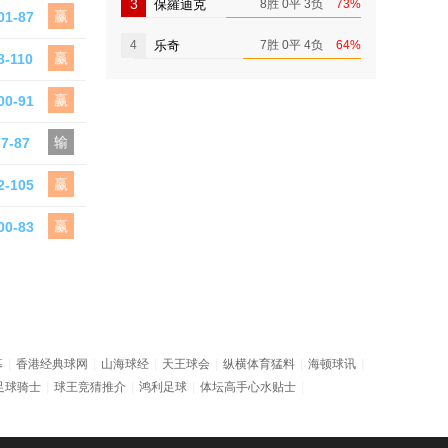
3
保羅迪克
8
胜
0
平
3
负
73%
赢
01-87
4
乐奇
7
胜
0
平
4
负
64%
赢
8-110
赢
00-91
输
7-87
赢
2-105
赢
00-83
幕
|
香港经典球网
|
山海球经
|
天王球会
|
纵横体育猛料
|
海顿球讯
|
足球骑士
|
球王竞猜推介
|
鸿利足球
|
体坛高手心水贴士
|