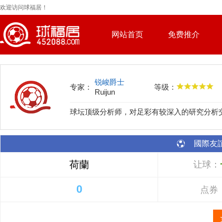
欢迎访问球福居！
网站首页
免费推介
锐峻爵士
专家：
等级：
Ruijun
球坛顶级分析师，对足彩有较深入的研究分析
國際友
荷蘭
让球：
0
点券