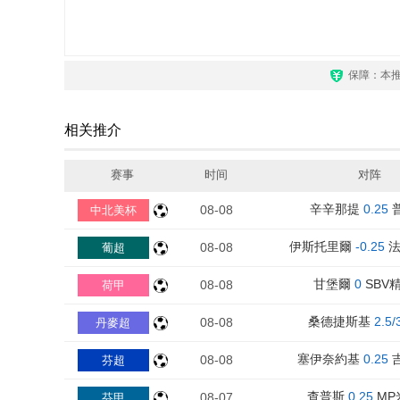
保障：本
相关推介
赛事
时间
对阵
辛辛那提
0.25
08-08
中北美杯
伊斯托里爾
-0.25
法
08-08
葡超
甘堡爾
0
SBV
08-08
荷甲
桑德捷斯基
2.5/
08-08
丹麥超
塞伊奈約基
0.25
08-08
芬超
查普斯
0.25
MP
08-07
芬甲