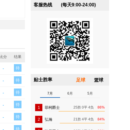
客服热线
(每天9:00-24:00)
比分
结果
待
-
贴士胜率
足球
篮球
待
-
待
-
7月
6月
5月
待
-
1
菲柯爵士
25
胜
0
平
4
负
86%
待
-
2
弘瀚
21
胜
4
平
4
负
84%
待
-