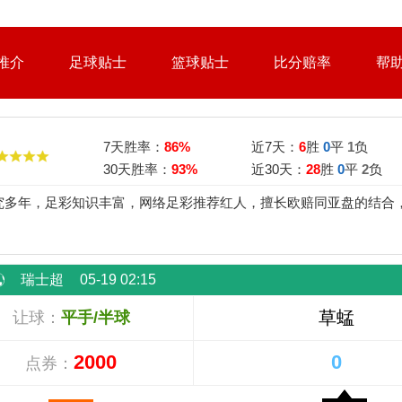
推介
足球贴士
篮球贴士
比分赔率
帮
7天胜率：
86%
近7天：
6
胜
0
平
1
负
30天胜率：
93%
近30天：
28
胜
0
平
2
负
究多年，足彩知识丰富，网络足彩推荐红人，擅长欧赔同亚盘的结合
瑞士超
05-19 02:15
草蜢
让球：
平手/半球
2000
0
点券：