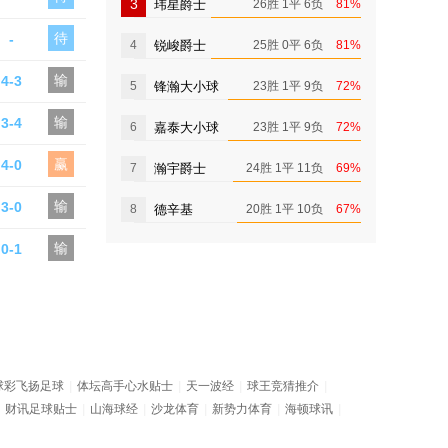
3
玮星爵士
26
胜
1
平
6
负
81%
待
-
4
锐峻爵士
25
胜
0
平
6
负
81%
输
4-3
5
锋瀚大小球
23
胜
1
平
9
负
72%
输
3-4
6
嘉泰大小球
23
胜
1
平
9
负
72%
赢
4-0
7
瀚宇爵士
24
胜
1
平
11
负
69%
输
3-0
8
德辛基
20
胜
1
平
10
负
67%
输
0-1
球彩飞扬足球
|
体坛高手心水贴士
|
天一波经
|
球王竞猜推介
|
财讯足球贴士
|
山海球经
|
沙龙体育
|
新势力体育
|
海顿球讯
|