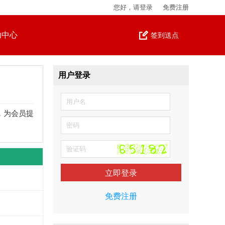
您好，请登录
免费注册
助中心
签到送点
用户登录
，为会员提
免费注册