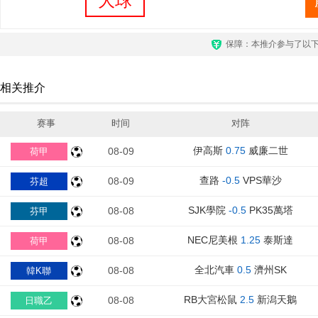
大球
保障：本推介参与了以
相关推介
赛事
时间
对阵
伊高斯
0.75
威廉二世
08-09
荷甲
查路
-0.5
VPS華沙
08-09
芬超
SJK學院
-0.5
PK35萬塔
08-08
芬甲
NEC尼美根
1.25
泰斯達
08-08
荷甲
全北汽車
0.5
濟州SK
08-08
韓K聯
RB大宮松鼠
2.5
新潟天鵝
08-08
日職乙