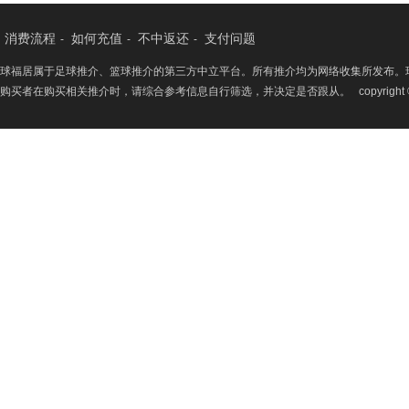
消费流程
如何充值
不中返还
支付问题
-
-
-
球福居属于足球推介、篮球推介的第三方中立平台。所有推介均为网络收集所发布。
购买者在购买相关推介时，请综合参考信息自行筛选，并决定是否跟从。 copyright 