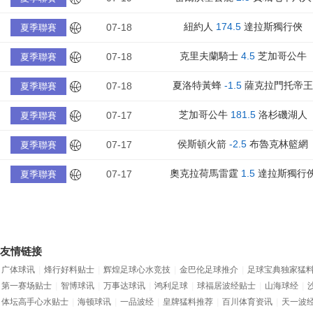
紐約人
174.5
達拉斯獨行俠
07-18
夏季聯賽
克里夫蘭騎士
4.5
芝加哥公牛
07-18
夏季聯賽
夏洛特黃蜂
-1.5
薩克拉門托帝王
07-18
夏季聯賽
芝加哥公牛
181.5
洛杉磯湖人
07-17
夏季聯賽
侯斯頓火箭
-2.5
布魯克林籃網
07-17
夏季聯賽
奧克拉荷馬雷霆
1.5
達拉斯獨行
07-17
夏季聯賽
友情链接
广体球讯
|
烽行好料贴士
|
辉煌足球心水竞技
|
金巴伦足球推介
|
足球宝典独家猛
第一赛场贴士
|
智博球讯
|
万事达球讯
|
鸿利足球
|
球福居波经贴士
|
山海球经
|
体坛高手心水贴士
|
海顿球讯
|
一品波经
|
皇牌猛料推荐
|
百川体育资讯
|
天一波